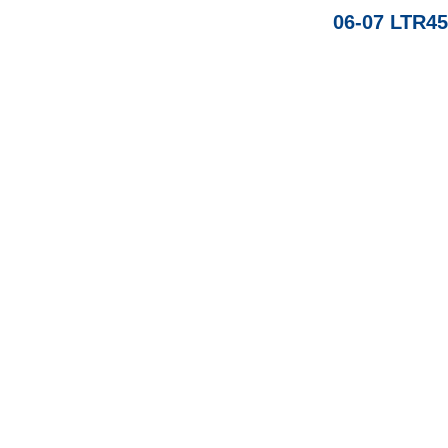
06-07 LTR45